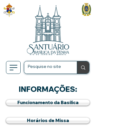
INFORMAÇÕES:
Funcionamento da Basílica
Horários de Missa