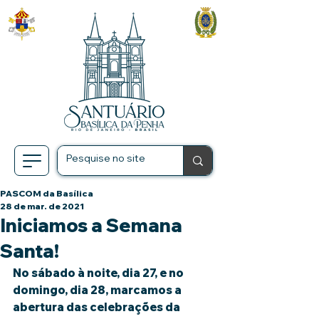
PASCOM da Basílica
28 de mar. de 2021
Iniciamos a Semana
Santa!
No sábado à noite, dia 27, e no 
domingo, dia 28, marcamos a 
abertura das celebrações da 