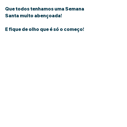
Que todos tenhamos uma Semana 
Santa muito abençoada!
E fique de olho que é só o começo!