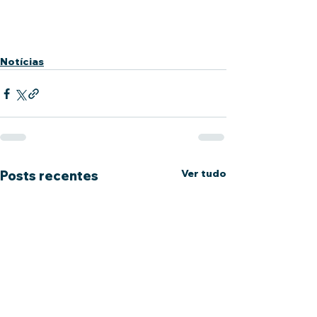
Notícias
Ver tudo
Posts recentes