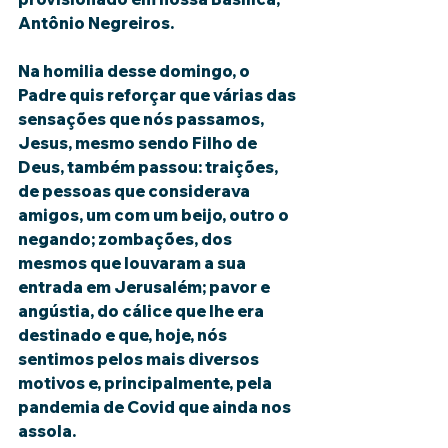
Antônio Negreiros.
Na homilia desse domingo, o 
Padre quis reforçar que várias das 
sensações que nós passamos, 
Jesus, mesmo sendo Filho de 
Deus, também passou: traições, 
de pessoas que considerava 
amigos, um com um beijo, outro o 
negando; zombações, dos 
mesmos que louvaram a sua 
entrada em Jerusalém; pavor e 
angústia, do cálice que lhe era 
destinado e que, hoje, nós 
sentimos pelos mais diversos 
motivos e, principalmente, pela 
pandemia de Covid que ainda nos 
assola.