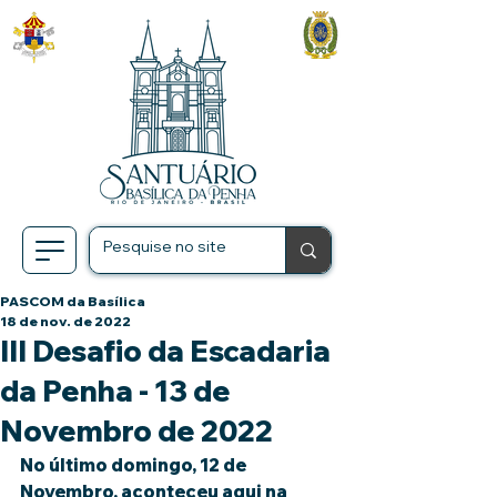
PASCOM da Basílica
18 de nov. de 2022
III Desafio da Escadaria
da Penha - 13 de
Novembro de 2022
No último domingo, 12 de 
Novembro, aconteceu aqui na 