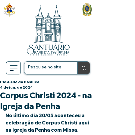
PASCOM da Basílica
4 de jun. de 2024
Corpus Christi 2024 - na
Igreja da Penha
No último dia 30/05 aconteceu a 
celebração de Corpus Christi aqui 
na Igreja da Penha com Missa, 