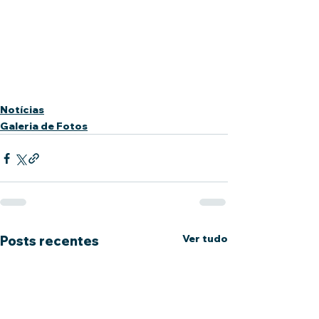
Notícias
Galeria de Fotos
Ver tudo
Posts recentes