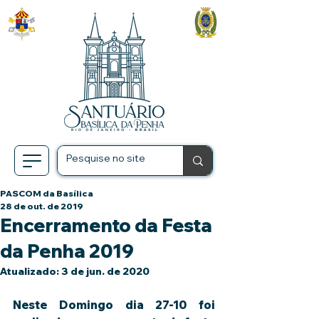
PASCOM da Basílica
28 de out. de 2019
Encerramento da Festa
da Penha 2019
Atualizado:
3 de jun. de 2020
Neste Domingo dia 27-10 foi 