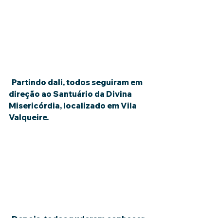
  Partindo dali, todos seguiram em 
direção ao Santuário da Divina 
Misericórdia, localizado em Vila 
Valqueire.