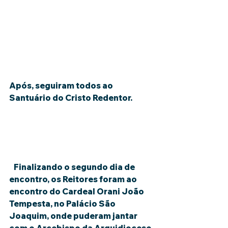
Após, seguiram todos ao 
Santuário do Cristo Redentor.
   Finalizando o segundo dia de 
encontro, os Reitores foram ao 
encontro do Cardeal Orani João 
Tempesta, no Palácio São 
Joaquim, onde puderam jantar 