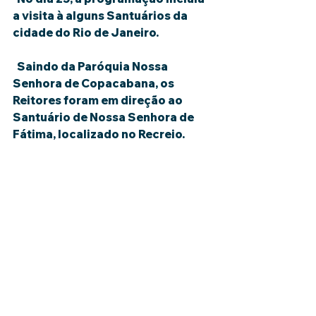
a visita à alguns Santuários da 
cidade do Rio de Janeiro.
  Saindo da Paróquia Nossa 
Senhora de Copacabana, os 
Reitores foram em direção ao 
Santuário de Nossa Senhora de 
Fátima, localizado no Recreio.