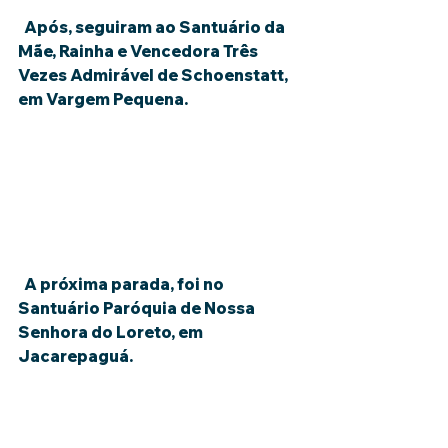
  Após, seguiram ao Santuário da 
Mãe, Rainha e Vencedora Três 
Vezes Admirável de Schoenstatt, 
em Vargem Pequena.
  A próxima parada, foi no 
Santuário Paróquia de Nossa 
Senhora do Loreto, em 
Jacarepaguá.