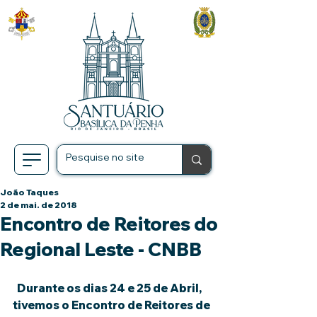
João Taques
2 de mai. de 2018
Encontro de Reitores do
Regional Leste - CNBB
  Durante os dias 24 e 25 de Abril, 
tivemos o Encontro de Reitores de 