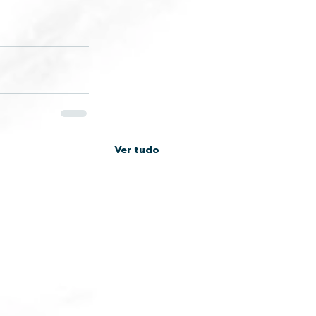
Ver tudo