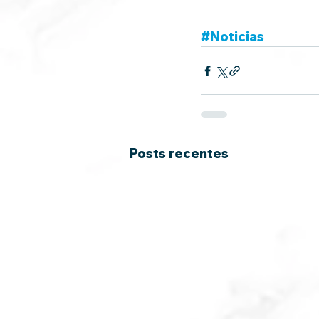
#Noticias
Posts recentes