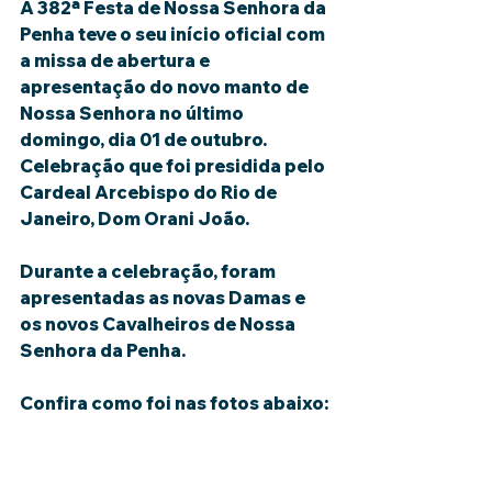
A 382ª Festa de Nossa Senhora da 
Penha teve o seu início oficial com 
a missa de abertura e 
apresentação do novo manto de 
Nossa Senhora no último 
domingo, dia 01 de outubro. 
Celebração que foi presidida pelo 
Cardeal Arcebispo do Rio de 
Janeiro, Dom Orani João.
Durante a celebração, foram 
apresentadas as novas Damas e 
os novos Cavalheiros de Nossa 
Senhora da Penha.
Confira como foi nas fotos abaixo: