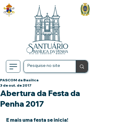
PASCOM da Basílica
3 de out. de 2017
Abertura da Festa da
Penha 2017
 E mais uma festa se inicia!