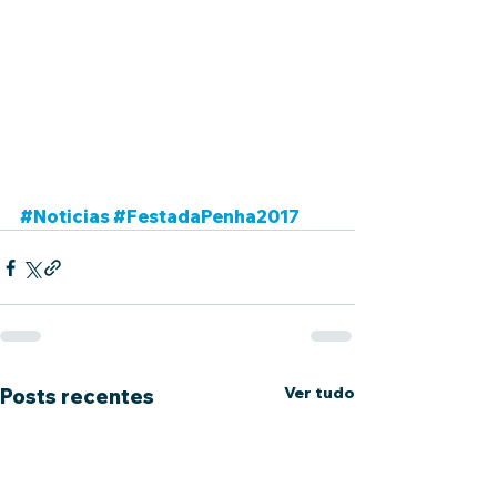
#Noticias
#FestadaPenha2017
Ver tudo
Posts recentes