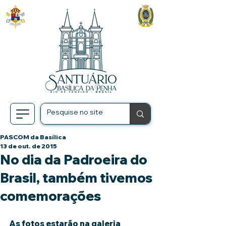
PASCOM da Basílica
13 de out. de 2015
No dia da Padroeira do
Brasil, também tivemos
comemorações
As fotos estarão na galeria 