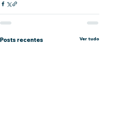
Ver tudo
Posts recentes