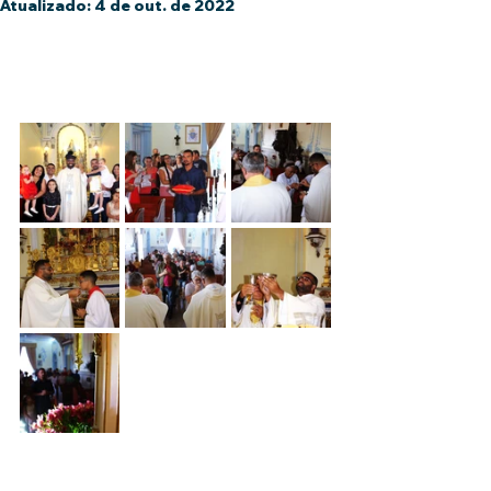
Atualizado:
4 de out. de 2022