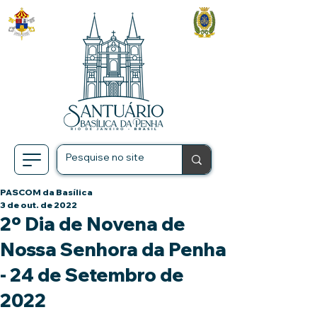
PASCOM da Basílica
3 de out. de 2022
2º Dia de Novena de
Nossa Senhora da Penha
- 24 de Setembro de
2022