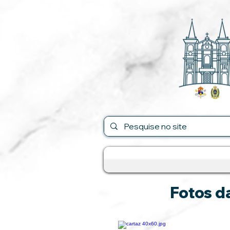
Fotos d