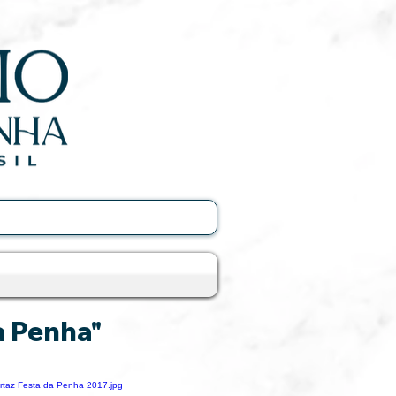
a Penha"