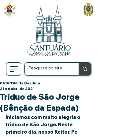
PASCOM da Basílica
21 de abr. de 2021
Tríduo de São Jorge
(Bênção da Espada)
Iniciamos com muito alegria o 
tríduo de São Jorge. Neste 
primeiro dia, nosso Reitor, Pe 