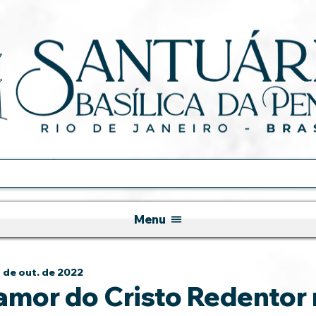
Menu
 de out. de 2022
amor do Cristo Redentor