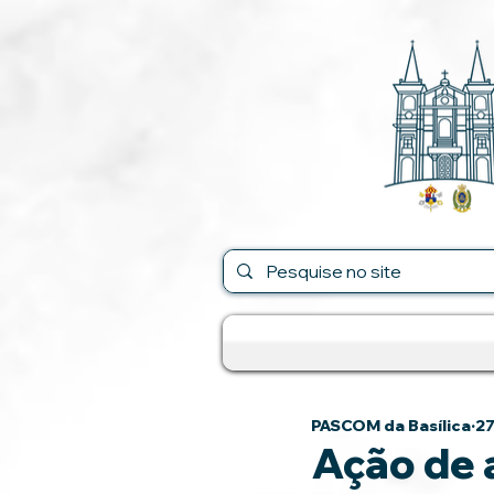
PASCOM da Basílica
27
Ação de 