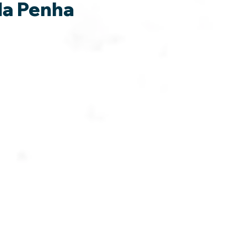
 da Penha