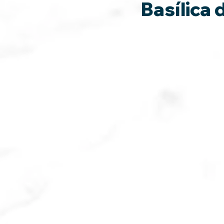
Basílica