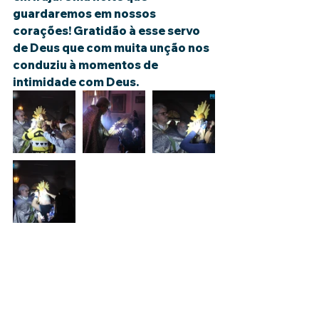
guardaremos em nossos 
corações! Gratidão à esse servo 
de Deus que com muita unção nos 
conduziu à momentos de 
intimidade com Deus.