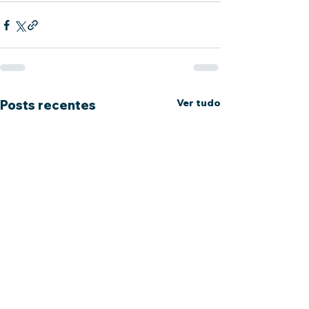
Ver tudo
Posts recentes