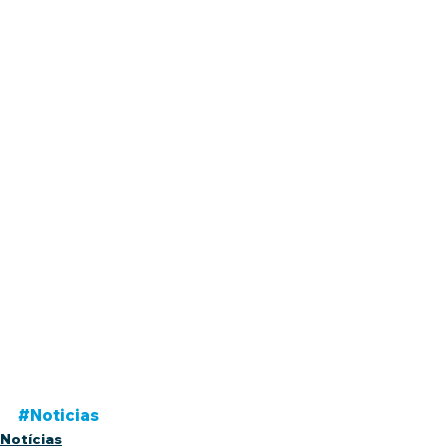
#Noticias
Notícias