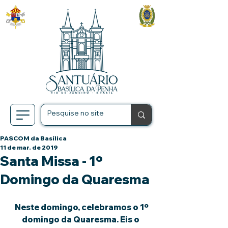
PASCOM da Basílica
11 de mar. de 2019
Santa Missa - 1º
Domingo da Quaresma
 Neste domingo, celebramos o 1º 
domingo da Quaresma. Eis o 