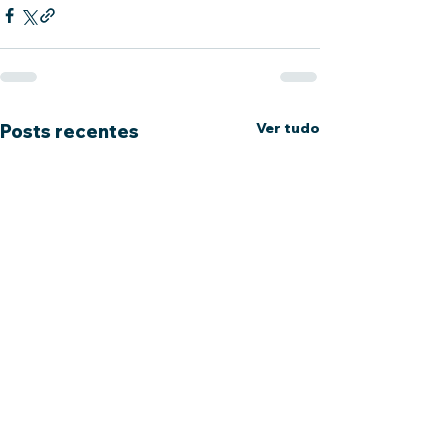
Ver tudo
Posts recentes