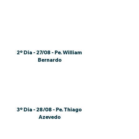
2º Dia - 27/08 - Pe. William 
Bernardo
3º Dia - 28/08 - Pe. Thiago 
Azevedo