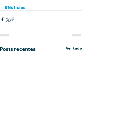
#Noticias
Ver tudo
Posts recentes