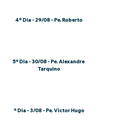
4º Dia - 29/08 - Pe. Roberto
5º Dia - 30/08 - Pe. Alexandre 
Tarquino
º Dia - 3/08 - Pe. Victor Hugo