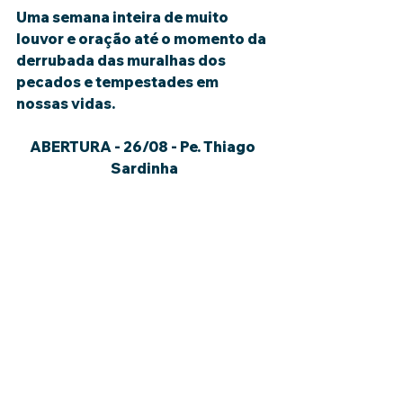
Uma semana inteira de muito 
louvor e oração até o momento da 
derrubada das muralhas dos 
pecados e tempestades em 
nossas vidas.
ABERTURA - 26/08 - Pe. Thiago 
Sardinha