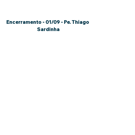
Encerramento - 01/09 - Pe. Thiago 
Sardinha