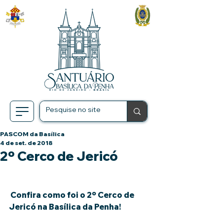
PASCOM da Basílica
4 de set. de 2018
2º Cerco de Jericó
 Confira como foi o 2º Cerco de 
Jericó na Basílica da Penha!