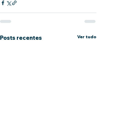
Ver tudo
Posts recentes