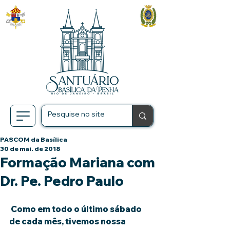
PASCOM da Basílica
30 de mai. de 2018
Formação Mariana com
Dr. Pe. Pedro Paulo
 Como em todo o último sábado 
de cada mês, tivemos nossa 