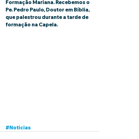
Formação Mariana. Recebemos o 
Pe. Pedro Paulo, Doutor em Bíblia, 
que palestrou durante a tarde de 
formação na Capela.
#Noticias