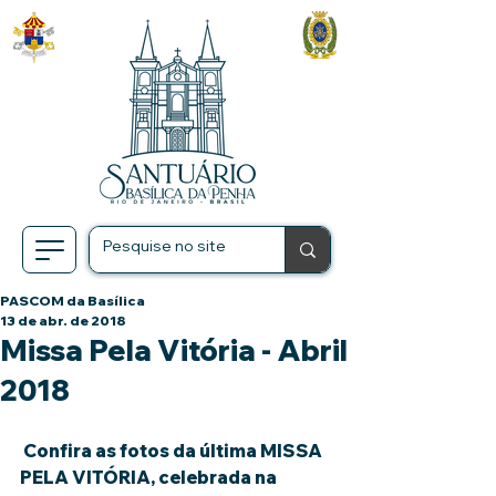
PASCOM da Basílica
13 de abr. de 2018
Missa Pela Vitória - Abril
2018
 Confira as fotos da última MISSA 
PELA VITÓRIA, celebrada na 