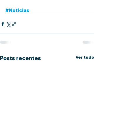
#Noticias
Ver tudo
Posts recentes