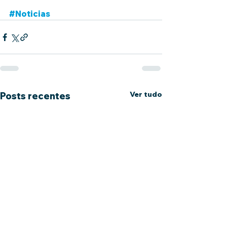
#Noticias
Ver tudo
Posts recentes