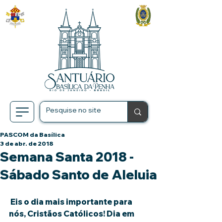
PASCOM da Basílica
3 de abr. de 2018
Semana Santa 2018 -
Sábado Santo de Aleluia
 Eis o dia mais importante para 
nós, Cristãos Católicos! Dia em 