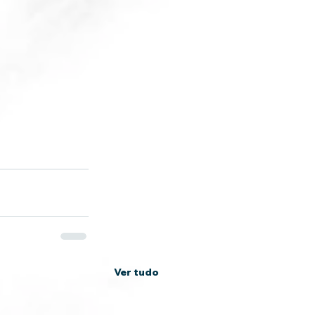
Ver tudo