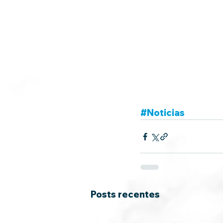
#Noticias
Posts recentes