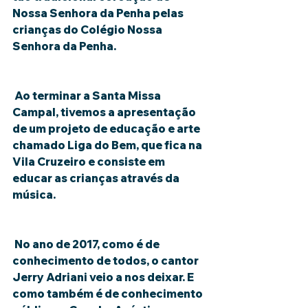
Nossa Senhora da Penha pelas 
crianças do Colégio Nossa 
Senhora da Penha.
 Ao terminar a Santa Missa 
Campal, tivemos a apresentação 
de um projeto de educação e arte 
chamado Liga do Bem, que fica na 
Vila Cruzeiro e consiste em 
educar as crianças através da 
música.
 No ano de 2017, como é de 
conhecimento de todos, o cantor 
Jerry Adriani veio a nos deixar. E 
como também é de conhecimento 