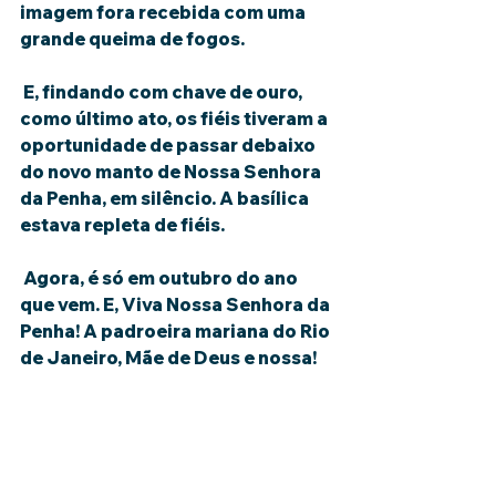
imagem fora recebida com uma 
grande queima de fogos.
 E, findando com chave de ouro, 
como último ato, os fiéis tiveram a 
oportunidade de passar debaixo 
do novo manto de Nossa Senhora 
da Penha, em silêncio. A basílica 
estava repleta de fiéis.
 Agora, é só em outubro do ano 
que vem. E, Viva Nossa Senhora da 
Penha! A padroeira mariana do Rio 
de Janeiro, Mãe de Deus e nossa!