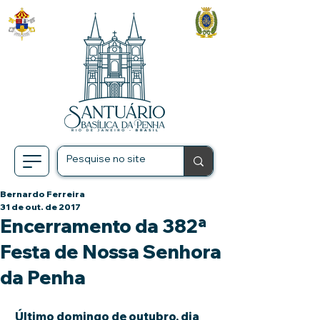
Bernardo Ferreira
31 de out. de 2017
Encerramento da 382ª
Festa de Nossa Senhora
da Penha
 Último domingo de outubro, dia 