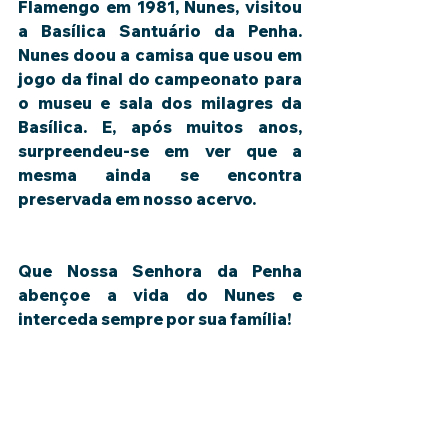
Flamengo em 1981, Nunes, visitou 
a Basílica Santuário da Penha. 
Nunes doou a camisa que usou em 
jogo da final do campeonato para 
o museu e sala dos milagres da 
Basílica. E, após muitos anos, 
surpreendeu-se em ver que a 
mesma ainda se encontra 
preservada em nosso acervo.
Que Nossa Senhora da Penha 
abençoe a vida do Nunes e 
interceda sempre por sua família!