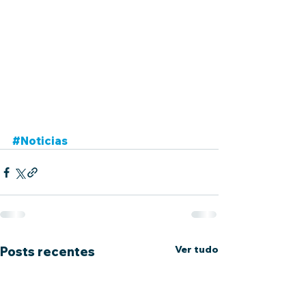
#Noticias
Ver tudo
Posts recentes