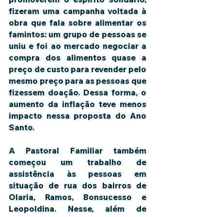
fizeram uma campanha voltada à 
obra que fala sobre alimentar os 
famintos: um grupo de pessoas se 
uniu e foi ao mercado negociar a 
compra dos alimentos quase a 
preço de custo para revender pelo 
mesmo preço para as pessoas que 
fizessem doação. Dessa forma, o 
aumento da inflação teve menos 
impacto nessa proposta do Ano 
Santo.
A Pastoral Familiar também 
começou um trabalho de 
assistência às pessoas em 
situação de rua dos bairros de 
Olaria, Ramos, Bonsucesso e 
Leopoldina. Nesse, além de 