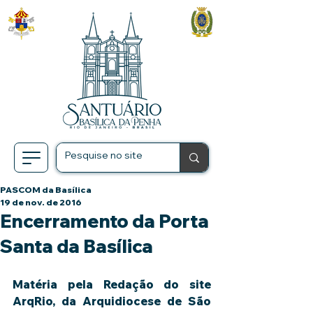
PASCOM da Basílica
19 de nov. de 2016
Encerramento da Porta
Santa da Basílica
Matéria pela Redação do site 
ArqRio, da Arquidiocese de São 