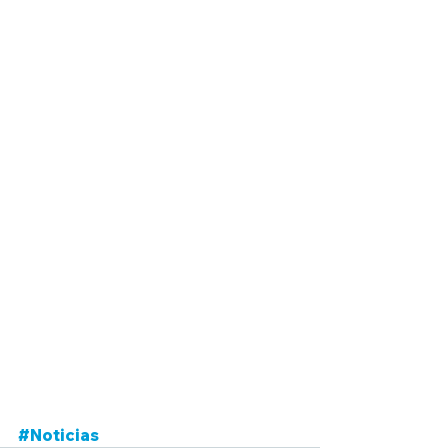
#Noticias