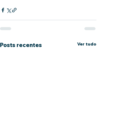
Ver tudo
Posts recentes