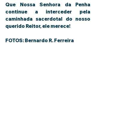
Que Nossa Senhora da Penha 
continue a interceder pela 
caminhada sacerdotal do nosso 
querido Reitor, ele merece!
FOTOS:
 Bernardo R. Ferreira 