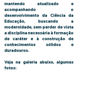
mantendo atualizado e 
acompanhando o 
desenvolvimento da Ciência da 
Educação, buscando a 
modernidade, sem perder de vista 
a disciplina necessária à formação 
de caráter e à construção de 
conhecimentos sólidos e 
duradouros.
Veja na galeria abaixo, algumas 
fotos: