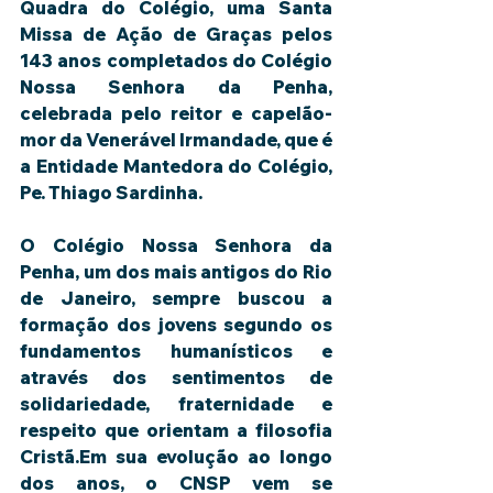
Quadra do Colégio, uma Santa 
Missa de Ação de Graças pelos 
143 anos completados do Colégio 
Nossa Senhora da Penha, 
celebrada pelo reitor e capelão-
mor da Venerável Irmandade, que é 
a Entidade Mantedora do Colégio, 
Pe. Thiago Sardinha.
O Colégio Nossa Senhora da 
Penha, um dos mais antigos do Rio 
de Janeiro, sempre buscou a 
formação dos jovens segundo os 
fundamentos humanísticos e 
através dos sentimentos de 
solidariedade, fraternidade e 
respeito que orientam a filosofia 
Cristã.Em sua evolução ao longo 
dos anos, o CNSP vem se 