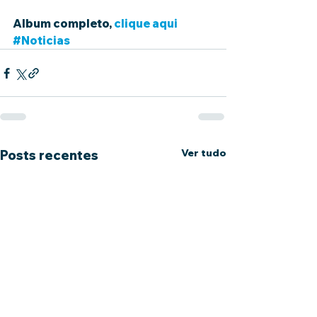
Album completo, 
clique aqui
#Noticias
Ver tudo
Posts recentes