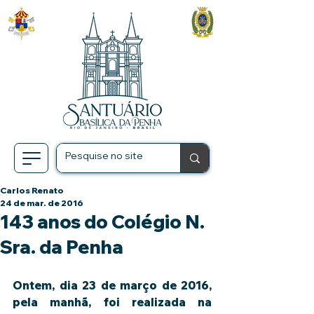
Carlos Renato
24 de mar. de 2016
143 anos do Colégio N.
Sra. da Penha
Ontem, dia 23 de março de 2016, 
pela manhã, foi realizada na 