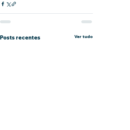
Ver tudo
Posts recentes