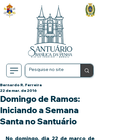
Bernardo R. Ferreira
22 de mar. de 2016
Domingo de Ramos:
Iniciando a Semana
Santa no Santuário
No domingo, dia 22 de março de 