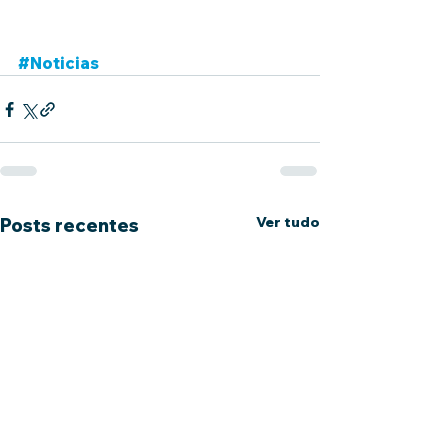
#Noticias
Ver tudo
Posts recentes