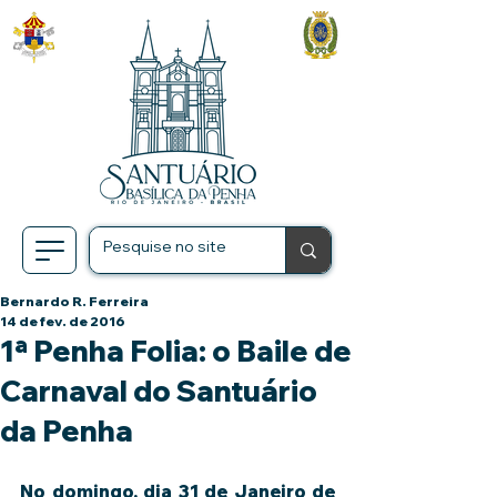
Bernardo R. Ferreira
14 de fev. de 2016
1ª Penha Folia: o Baile de
Carnaval do Santuário
da Penha
No domingo, dia 31 de Janeiro de 