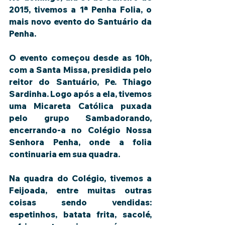
2015, tivemos a 1ª Penha Folia, o 
mais novo evento do Santuário da 
Penha. 
O evento começou desde as 10h, 
com a Santa Missa, presidida pelo 
reitor do Santuário, Pe. Thiago 
Sardinha. Logo após a ela, tivemos 
uma Micareta Católica puxada 
pelo grupo Sambadorando, 
encerrando-a no Colégio Nossa 
Senhora Penha, onde a folia 
continuaria em sua quadra. 
Na quadra do Colégio, tivemos a 
Feijoada, entre muitas outras 
coisas sendo vendidas: 
espetinhos, batata frita, sacolé, 