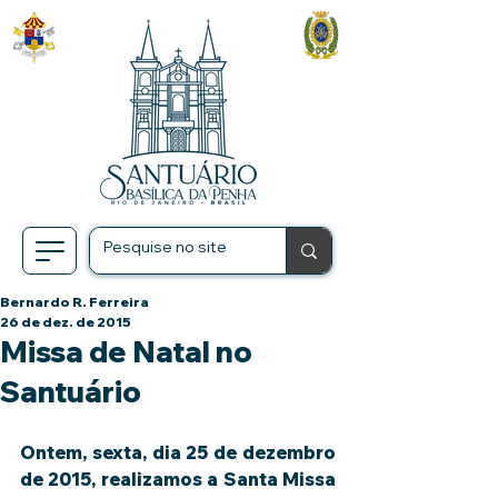
Bernardo R. Ferreira
26 de dez. de 2015
Missa de Natal no
Santuário
Ontem, sexta, dia 25 de dezembro 
de 2015, realizamos a Santa Missa 