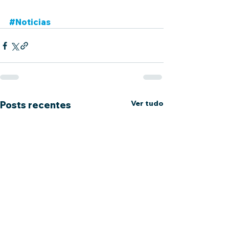
#Noticias
Ver tudo
Posts recentes